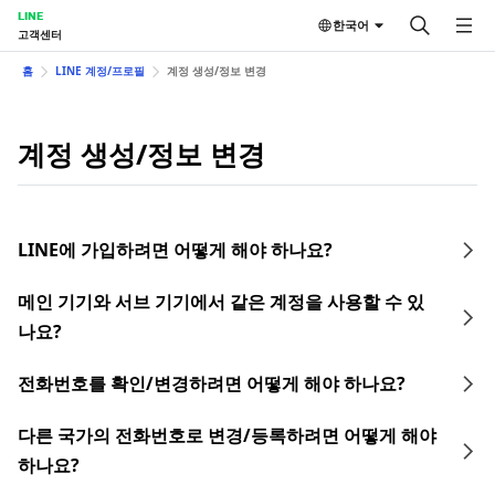
LINE
한국어
고객센터
홈
LINE 계정/프로필
계정 생성/정보 변경
계정 생성/정보 변경
LINE에 가입하려면 어떻게 해야 하나요?
메인 기기와 서브 기기에서 같은 계정을 사용할 수 있
나요?
전화번호를 확인/변경하려면 어떻게 해야 하나요?
다른 국가의 전화번호로 변경/등록하려면 어떻게 해야
하나요?