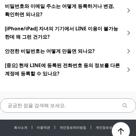
비밀번호와 이메일 주소는 어떻게 등록하거나 변경,
확인하면 되나요?
[iPhone/iPad] 자녀의 기기에서 LINE 이용이 불가능
한데 왜 그런 건가요?
안전한 비밀번호는 어떻게 만들면 되나요?
[중요] 현재 LINE에 등록된 전화번호 등의 정보를 다른
계정에 등록할 수 있나요?
회사소개
이용약관
개인정보처리방침
개인정보보호센터