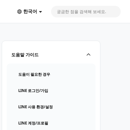
한국어
도움말 가이드
도움이 필요한 경우
LINE 로그인/가입
LINE 사용 환경/설정
LINE 계정/프로필