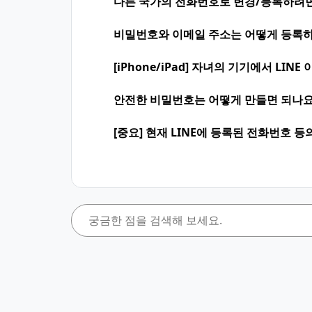
다른 국가의 전화번호로 변경/등록하려면
비밀번호와 이메일 주소는 어떻게 등록하
[iPhone/iPad] 자녀의 기기에서 LI
안전한 비밀번호는 어떻게 만들면 되나요
[중요] 현재 LINE에 등록된 전화번호 