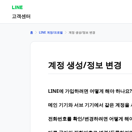
LINE
고객센터
홈
LINE 계정/프로필
계정 생성/정보 변경
계정 생성/정보 변경
LINE에 가입하려면 어떻게 해야 하나요?
메인 기기와 서브 기기에서 같은 계정을 
전화번호를 확인/변경하려면 어떻게 해야