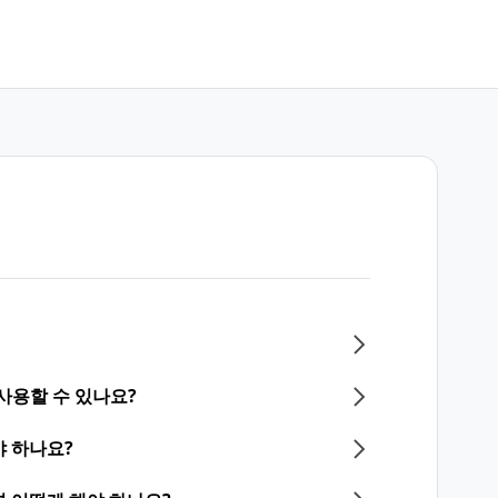
사용할 수 있나요?
 하나요?