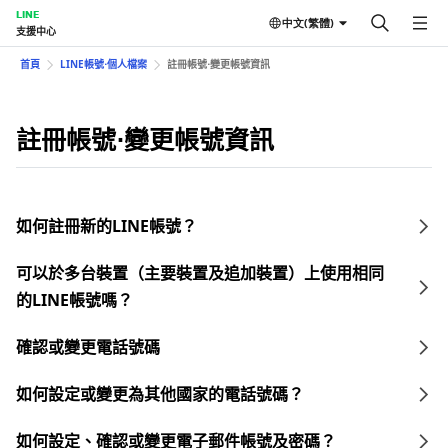
LINE
中文(繁體)
支援中心
首頁
LINE帳號⋅個人檔案
註冊帳號⋅變更帳號資訊
註冊帳號⋅變更帳號資訊
如何註冊新的LINE帳號？
可以於多台裝置（主要裝置及追加裝置）上使用相同
的LINE帳號嗎？
確認或變更電話號碼
如何設定或變更為其他國家的電話號碼？
如何設定、確認或變更電子郵件帳號及密碼？