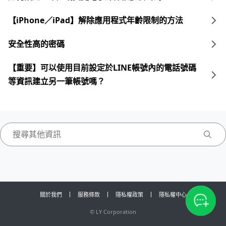
【iPhone／iPad】解除應用程式年齡限制的方法
安全性高的密碼
【重要】可以使用目前設定於LINE帳號內的電話號碼
等資訊建立另一筆帳號嗎？
關於我們
服務條款
隱私權政策
隱私權中心
©
LY Corporation