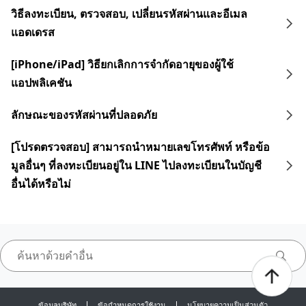
วิธีลงทะเบียน, ตรวจสอบ, เปลี่ยนรหัสผ่านและอีเมล
แอดเดรส
[iPhone/iPad] วิธียกเลิกการจำกัดอายุของผู้ใช้
แอปพลิเคชัน
ลักษณะของรหัสผ่านที่ปลอดภัย
[โปรดตรวจสอบ] สามารถนำหมายเลขโทรศัพท์ หรือข้อ
มูลอื่นๆ ที่ลงทะเบียนอยู่ใน LINE ไปลงทะเบียนในบัญชี
อื่นได้หรือไม่
ข้อมูลบริษัท
ข้อกำหนดการใช้งาน
นโยบายความเป็นส่วนตัว