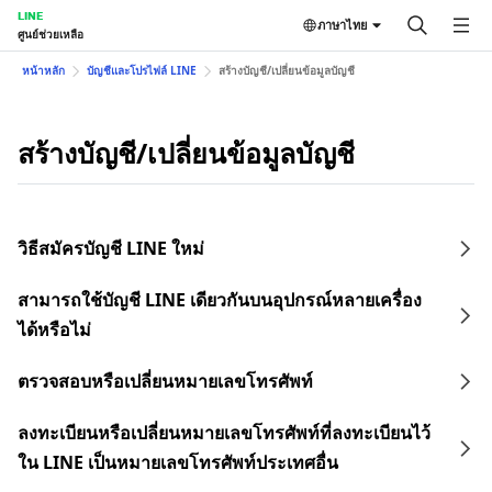
LINE
ภาษาไทย
ศูนย์ช่วยเหลือ
หน้าหลัก
บัญชีและโปรไฟล์ LINE
สร้างบัญชี/เปลี่ยนข้อมูลบัญชี
สร้างบัญชี/เปลี่ยนข้อมูลบัญชี
วิธีสมัครบัญชี LINE ใหม่
สามารถใช้บัญชี LINE เดียวกันบนอุปกรณ์หลายเครื่อง
ได้หรือไม่
ตรวจสอบหรือเปลี่ยนหมายเลขโทรศัพท์
ลงทะเบียนหรือเปลี่ยนหมายเลขโทรศัพท์ที่ลงทะเบียนไว้
ใน LINE เป็นหมายเลขโทรศัพท์ประเทศอื่น