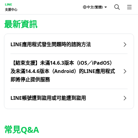
LINE
中文(繁體)
支援中心
首頁 | LINE支援中心
最新資訊
LINE應用程式發生問題時的諮詢方法
【結束支援】未滿14.6.3版本（iOS／iPadOS）
及未滿14.4.6版本（Android）的LINE應用程式
即將停止提供服務
LINE帳號遭到盜用或可能遭到盜用
常見Q&A