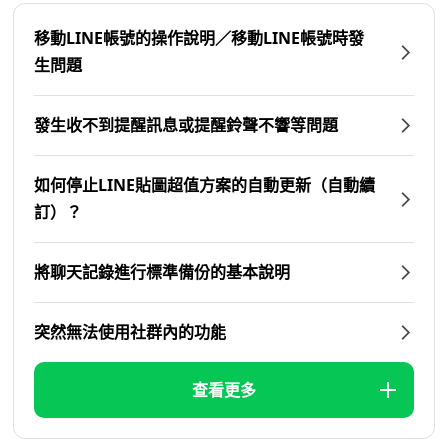
移動LINE帳號的操作說明／移動LINE帳號時發
生問題
發生收不到提醒訊息或提醒鈴聲不響等問題
如何停止LINE貼圖超值方案的自動更新（自動續
訂）？
將聊天記錄進行標準備份的基本說明
突然無法使用社群內的功能
查看更多