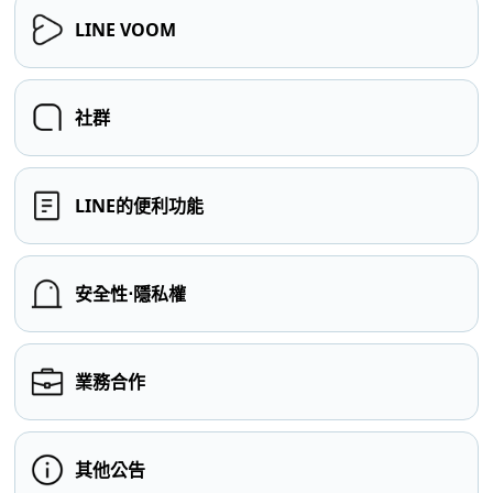
LINE VOOM
社群
LINE的便利功能
安全性⋅隱私權
業務合作
其他公告