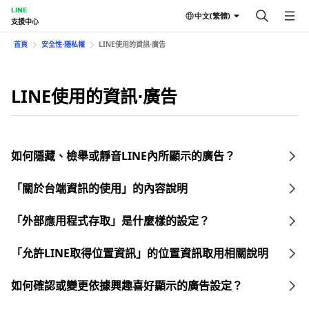
LINE
中文(繁體)
支援中心
首頁
安全性⋅隱私權
LINE使用的資訊⋅廣告
LINE使用的資訊⋅廣告
如何隱藏、檢舉或靜音LINE內所顯示的廣告？
「關於台端資訊的使用」的內容說明
「外部應用程式存取」是什麼樣的設定？
「允許LINE取得位置資訊」的位置資訊取用相關說明
如何確認或變更依據興趣喜好顯示的廣告設定？