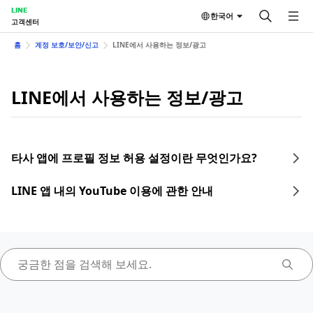
LINE
한국어
고객센터
홈
계정 보호/보안/신고
LINE에서 사용하는 정보/광고
LINE에서 사용하는 정보/광고
타사 앱에 프로필 정보 허용 설정이란 무엇인가요?
LINE 앱 내의 YouTube 이용에 관한 안내