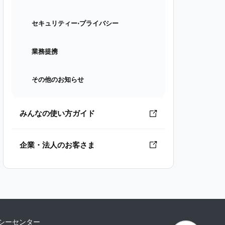
セキュリティー⋅プライバシー
業務提携
その他のお知らせ
みんなの使い方ガイド
企業・法人のお客さま
シーセンター