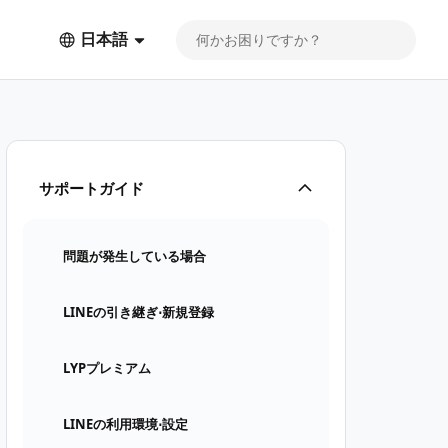
日本語
サポートガイド
問題が発生している場合
LINEの引き継ぎ⋅新規登録
LYPプレミアム
LINEの利用環境⋅設定