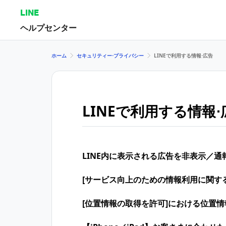
LINE
ヘルプセンター
ホーム
セキュリティー⋅プライバシー
LINEで利用する情報⋅広告
LINEで利用する情報⋅
LINE内に表示される広告を非表示／
[サービス向上のための情報利用に関す
[位置情報の取得を許可]における位置