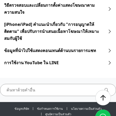
วิธีตรวจสอบและเปลี่ยนการตั้งค่าแสดงโฆษณาตาม
ความสนใจ
[iPhone/iPad] คำแนะนำเกี่ยวกับ "การอนุญาตให้
ติดตาม" เพื่อปรับการนำเสนอเนื้อหาโฆษณาให้เหมาะ
สมกับผู้ใช้
ข้อมูลที่นำไปใช้แสดงคอนเทนต์ด้านบนรายการแชท
การใช้งาน YouTube ใน LINE
ข้อมูลบริษัท
ข้อกำหนดการใช้งาน
นโยบายความเป็นส่วนตัว
ศูนย์ความเป็นส่วนตัว