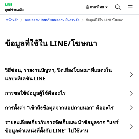
LINE
ภาษาไทย
ศูนย์ช่วยเหลือ
หน้าหลัก
ระบบความปลอดภัยและความเป็นส่วนตัว
ข้อมูลที่ใช้ใน LINE/โฆษณา
ข้อมูลที่ใช้ใน LINE/โฆษณา
วิธีซ่อน, รายงานปัญหา, ปิดเสียงโฆษณาที่แสดงใน
แอปพลิเคชัน LINE
การขอใช้ข้อมูลผู้ใช้คืออะไร
การตั้งค่า "เข้าถึงข้อมูลจากแอปภายนอก" คืออะไร
รายละเอียดเกี่ยวกับการจัดเก็บและนำข้อมูลจาก "แชร์
ข้อมูลตำแหน่งที่ตั้งกับ LINE" ไปใช้งาน