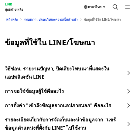
LINE
ภาษาไทย
ศูนย์ช่วยเหลือ
หน้าหลัก
ระบบความปลอดภัยและความเป็นส่วนตัว
ข้อมูลที่ใช้ใน LINE/โฆษณา
ข้อมูลที่ใช้ใน LINE/โฆษณา
วิธีซ่อน, รายงานปัญหา, ปิดเสียงโฆษณาที่แสดงใน
แอปพลิเคชัน LINE
การขอใช้ข้อมูลผู้ใช้คืออะไร
การตั้งค่า "เข้าถึงข้อมูลจากแอปภายนอก" คืออะไร
รายละเอียดเกี่ยวกับการจัดเก็บและนำข้อมูลจาก "แชร์
ข้อมูลตำแหน่งที่ตั้งกับ LINE" ไปใช้งาน