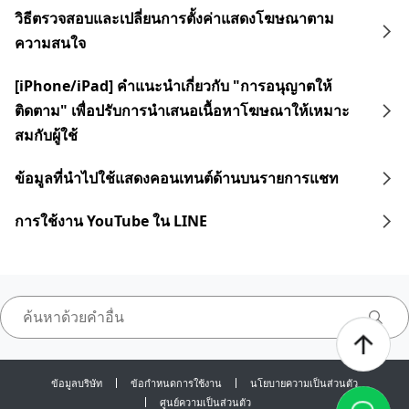
วิธีตรวจสอบและเปลี่ยนการตั้งค่าแสดงโฆษณาตาม
ความสนใจ
[iPhone/iPad] คำแนะนำเกี่ยวกับ "การอนุญาตให้
ติดตาม" เพื่อปรับการนำเสนอเนื้อหาโฆษณาให้เหมาะ
สมกับผู้ใช้
ข้อมูลที่นำไปใช้แสดงคอนเทนต์ด้านบนรายการแชท
การใช้งาน YouTube ใน LINE
ข้อมูลบริษัท
ข้อกำหนดการใช้งาน
นโยบายความเป็นส่วนตัว
ศูนย์ความเป็นส่วนตัว