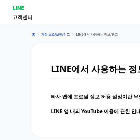
LINE
고객센터
홈
계정 보호/보안/신고
LINE에서 사용하는 정보/광고
LINE에서 사용하는 정
타사 앱에 프로필 정보 허용 설정이란 
LINE 앱 내의 YouTube 이용에 관한 안