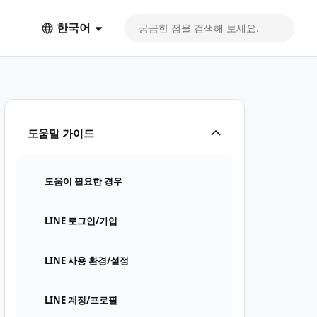
한국어
도움말 가이드
도움이 필요한 경우
LINE 로그인/가입
LINE 사용 환경/설정
LINE 계정/프로필