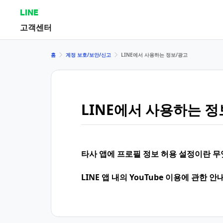
LINE
고객센터
홈
계정 보호/보안/신고
LINE에서 사용하는 정보/광고
LINE에서 사용하는 정
타사 앱에 프로필 정보 허용 설정이란 
LINE 앱 내의 YouTube 이용에 관한 안