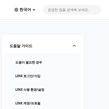
한국어
도움말 가이드
도움이 필요한 경우
LINE 로그인/가입
LINE 사용 환경/설정
LINE 계정/프로필