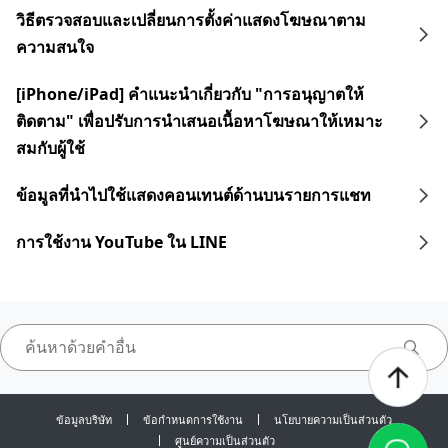
วิธีตรวจสอบและเปลี่ยนการตั้งค่าแสดงโฆษณาตาม
ความสนใจ
[iPhone/iPad] คำแนะนำเกี่ยวกับ "การอนุญาตให้
ติดตาม" เพื่อปรับการนำเสนอเนื้อหาโฆษณาให้เหมาะ
สมกับผู้ใช้
ข้อมูลที่นำไปใช้แสดงคอนเทนต์ด้านบนรายการแชท
การใช้งาน YouTube ใน LINE
ข้อมูลบริษัท
ข้อกำหนดการใช้งาน
นโยบายความเป็นส่วนตัว
ศูนย์ความเป็นส่วนตัว