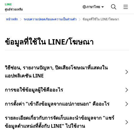
LINE
ภาษาไทย
ศูนย์ช่วยเหลือ
หน้าหลัก
ระบบความปลอดภัยและความเป็นส่วนตัว
ข้อมูลที่ใช้ใน LINE/โฆษณา
ข้อมูลที่ใช้ใน LINE/โฆษณา
วิธีซ่อน, รายงานปัญหา, ปิดเสียงโฆษณาที่แสดงใน
แอปพลิเคชัน LINE
การขอใช้ข้อมูลผู้ใช้คืออะไร
การตั้งค่า "เข้าถึงข้อมูลจากแอปภายนอก" คืออะไร
รายละเอียดเกี่ยวกับการจัดเก็บและนำข้อมูลจาก "แชร์
ข้อมูลตำแหน่งที่ตั้งกับ LINE" ไปใช้งาน