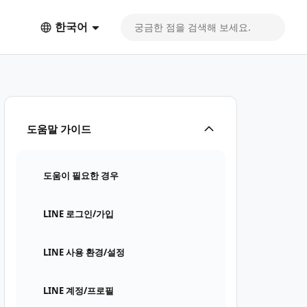
한국어
도움말 가이드
도움이 필요한 경우
LINE 로그인/가입
LINE 사용 환경/설정
LINE 계정/프로필