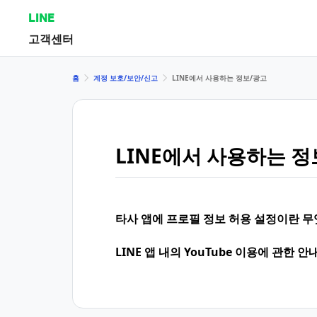
LINE
고객센터
홈
계정 보호/보안/신고
LINE에서 사용하는 정보/광고
LINE에서 사용하는 정
타사 앱에 프로필 정보 허용 설정이란 
LINE 앱 내의 YouTube 이용에 관한 안