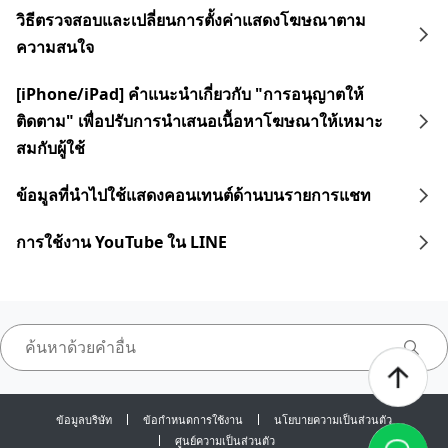
วิธีตรวจสอบและเปลี่ยนการตั้งค่าแสดงโฆษณาตาม
ความสนใจ
[iPhone/iPad] คำแนะนำเกี่ยวกับ "การอนุญาตให้
ติดตาม" เพื่อปรับการนำเสนอเนื้อหาโฆษณาให้เหมาะ
สมกับผู้ใช้
ข้อมูลที่นำไปใช้แสดงคอนเทนต์ด้านบนรายการแชท
การใช้งาน YouTube ใน LINE
ข้อมูลบริษัท
ข้อกำหนดการใช้งาน
นโยบายความเป็นส่วนตัว
ศูนย์ความเป็นส่วนตัว