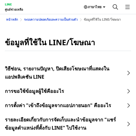
LINE
ภาษาไทย
ศูนย์ช่วยเหลือ
หน้าหลัก
ระบบความปลอดภัยและความเป็นส่วนตัว
ข้อมูลที่ใช้ใน LINE/โฆษณา
ข้อมูลที่ใช้ใน LINE/โฆษณา
วิธีซ่อน, รายงานปัญหา, ปิดเสียงโฆษณาที่แสดงใน
แอปพลิเคชัน LINE
การขอใช้ข้อมูลผู้ใช้คืออะไร
การตั้งค่า "เข้าถึงข้อมูลจากแอปภายนอก" คืออะไร
รายละเอียดเกี่ยวกับการจัดเก็บและนำข้อมูลจาก "แชร์
ข้อมูลตำแหน่งที่ตั้งกับ LINE" ไปใช้งาน