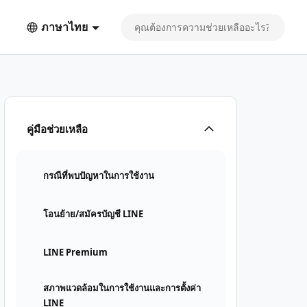
ภาษาไทย
คู่มือช่วยเหลือ
กรณีที่พบปัญหาในการใช้งาน
โอนย้าย/สมัครบัญชี LINE
LINE Premium
สภาพแวดล้อมในการใช้งานและการตั้งค่า
LINE