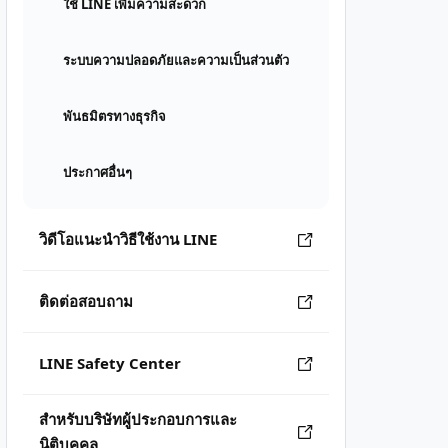
ใช้ LINE เพิ่มความสะดวก
ระบบความปลอดภัยและความเป็นส่วนตัว
พันธมิตรทางธุรกิจ
ประกาศอื่นๆ
วิดีโอแนะนำวิธีใช้งาน LINE
ติดต่อสอบถาม
LINE Safety Center
สำหรับบริษัทผู้ประกอบการและ
นิติบุคคล