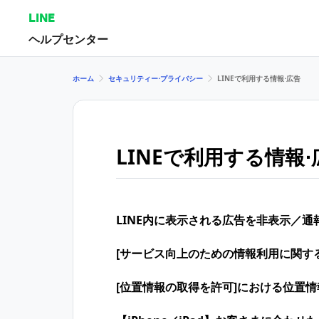
LINE
ヘルプセンター
ホーム
セキュリティー⋅プライバシー
LINEで利用する情報⋅広告
LINEで利用する情報⋅
LINE内に表示される広告を非表示／
[サービス向上のための情報利用に関す
[位置情報の取得を許可]における位置