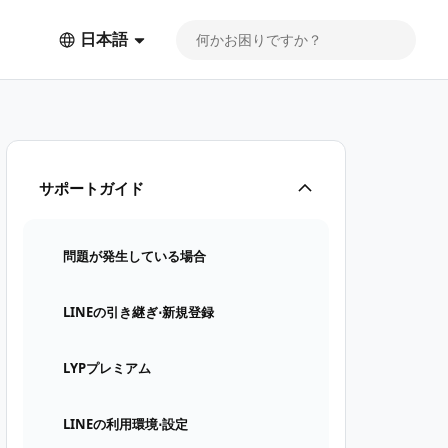
日本語
サポートガイド
問題が発生している場合
LINEの引き継ぎ⋅新規登録
LYPプレミアム
LINEの利用環境⋅設定