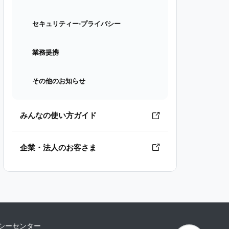
セキュリティー⋅プライバシー
業務提携
その他のお知らせ
みんなの使い方ガイド
企業・法人のお客さま
シーセンター