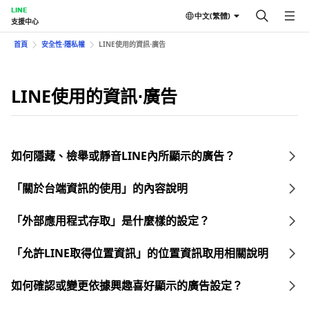
LINE
中文(繁體)
支援中心
首頁
安全性⋅隱私權
LINE使用的資訊⋅廣告
LINE使用的資訊⋅廣告
如何隱藏、檢舉或靜音LINE內所顯示的廣告？
「關於台端資訊的使用」的內容說明
「外部應用程式存取」是什麼樣的設定？
「允許LINE取得位置資訊」的位置資訊取用相關說明
如何確認或變更依據興趣喜好顯示的廣告設定？