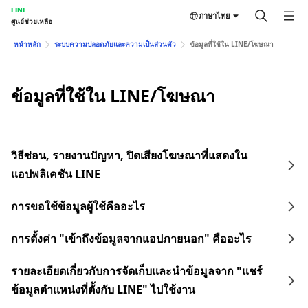
LINE
ภาษาไทย
ศูนย์ช่วยเหลือ
หน้าหลัก
ระบบความปลอดภัยและความเป็นส่วนตัว
ข้อมูลที่ใช้ใน LINE/โฆษณา
ข้อมูลที่ใช้ใน LINE/โฆษณา
วิธีซ่อน, รายงานปัญหา, ปิดเสียงโฆษณาที่แสดงใน
แอปพลิเคชัน LINE
การขอใช้ข้อมูลผู้ใช้คืออะไร
การตั้งค่า "เข้าถึงข้อมูลจากแอปภายนอก" คืออะไร
รายละเอียดเกี่ยวกับการจัดเก็บและนำข้อมูลจาก "แชร์
ข้อมูลตำแหน่งที่ตั้งกับ LINE" ไปใช้งาน