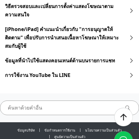
วิธีตรวจสอบและเปลี่ยนการตั้งค่าแสดงโฆษณาตาม
ความสนใจ
[iPhone/iPad] คำแนะนำเกี่ยวกับ "การอนุญาตให้
ติดตาม" เพื่อปรับการนำเสนอเนื้อหาโฆษณาให้เหมาะ
สมกับผู้ใช้
ข้อมูลที่นำไปใช้แสดงคอนเทนต์ด้านบนรายการแชท
การใช้งาน YouTube ใน LINE
ข้อมูลบริษัท
ข้อกำหนดการใช้งาน
นโยบายความเป็นส่วนตัว
ศูนย์ความเป็นส่วนตัว