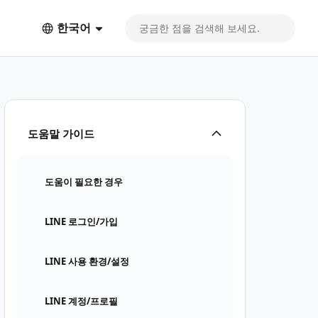
한국어
도움말 가이드
도움이 필요한 경우
LINE 로그인/가입
LINE 사용 환경/설정
LINE 계정/프로필