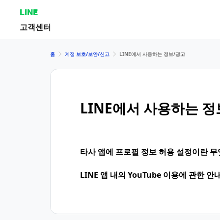
LINE
고객센터
홈
계정 보호/보안/신고
LINE에서 사용하는 정보/광고
LINE에서 사용하는 정
타사 앱에 프로필 정보 허용 설정이란 
LINE 앱 내의 YouTube 이용에 관한 안