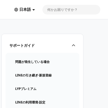
日本語
サポートガイド
問題が発生している場合
LINEの引き継ぎ⋅新規登録
LYPプレミアム
LINEの利用環境⋅設定