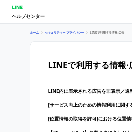
LINE
ヘルプセンター
ホーム
セキュリティー⋅プライバシー
LINEで利用する情報⋅広告
LINEで利用する情報⋅
LINE内に表示される広告を非表示／
[サービス向上のための情報利用に関す
[位置情報の取得を許可]における位置