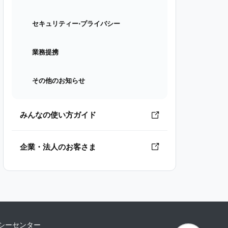
セキュリティー⋅プライバシー
業務提携
その他のお知らせ
みんなの使い方ガイド
企業・法人のお客さま
シーセンター