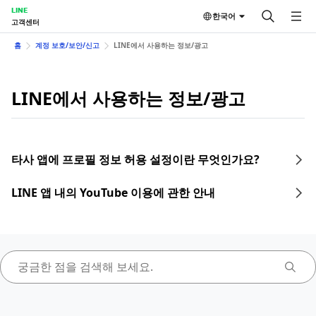
LINE
한국어
고객센터
홈
계정 보호/보안/신고
LINE에서 사용하는 정보/광고
LINE에서 사용하는 정보/광고
타사 앱에 프로필 정보 허용 설정이란 무엇인가요?
LINE 앱 내의 YouTube 이용에 관한 안내