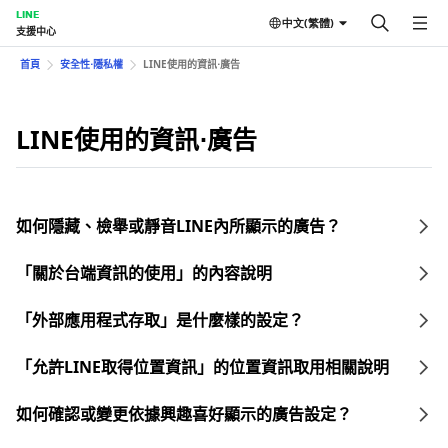
LINE
中文(繁體)
支援中心
首頁
安全性⋅隱私權
LINE使用的資訊⋅廣告
LINE使用的資訊⋅廣告
如何隱藏、檢舉或靜音LINE內所顯示的廣告？
「關於台端資訊的使用」的內容說明
「外部應用程式存取」是什麼樣的設定？
「允許LINE取得位置資訊」的位置資訊取用相關說明
如何確認或變更依據興趣喜好顯示的廣告設定？