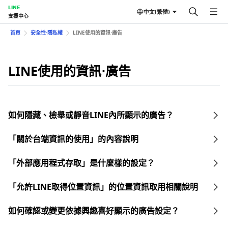
LINE
中文(繁體)
支援中心
首頁
安全性⋅隱私權
LINE使用的資訊⋅廣告
LINE使用的資訊⋅廣告
如何隱藏、檢舉或靜音LINE內所顯示的廣告？
「關於台端資訊的使用」的內容說明
「外部應用程式存取」是什麼樣的設定？
「允許LINE取得位置資訊」的位置資訊取用相關說明
如何確認或變更依據興趣喜好顯示的廣告設定？