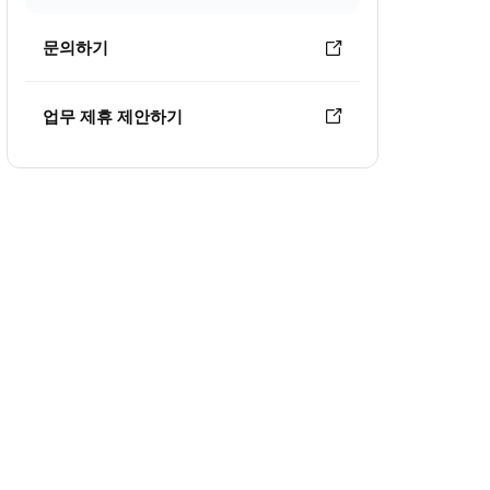
문의하기
업무 제휴 제안하기