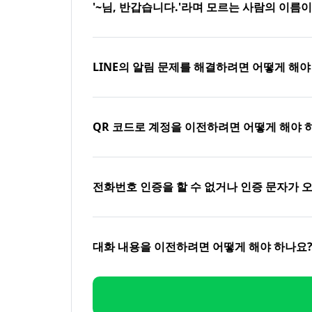
'~님, 반갑습니다.'라며 모르는 사람의 이름
LINE의 알림 문제를 해결하려면 어떻게 해야
QR 코드로 계정을 이전하려면 어떻게 해야 
전화번호 인증을 할 수 없거나 인증 문자가 
대화 내용을 이전하려면 어떻게 해야 하나요