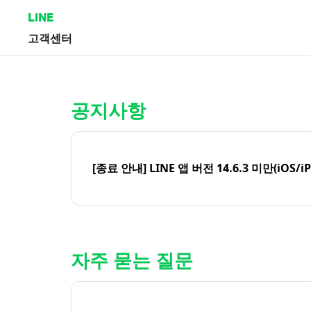
LINE
고객센터
홈 | LINE 고객센터
공지사항
[종료 안내] LINE 앱 버전 14.6.3 미만(iOS/i
자주 묻는 질문