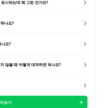
이 표시되는데 왜 그런 건가요?
 하나요?
하나요?
오지 않을 때 어떻게 대처하면 되나요?
?
더보기