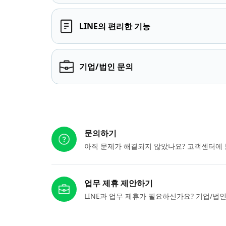
LINE의 편리한 기능
기업/법인 문의
다른 도움이 필요하신가요?
문의하기
아직 문제가 해결되지 않았나요? 고객센터에 
업무 제휴 제안하기
LINE과 업무 제휴가 필요하신가요? 기업/법