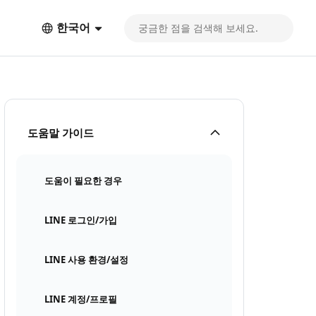
한국어
도움말 가이드
도움이 필요한 경우
LINE 로그인/가입
LINE 사용 환경/설정
LINE 계정/프로필