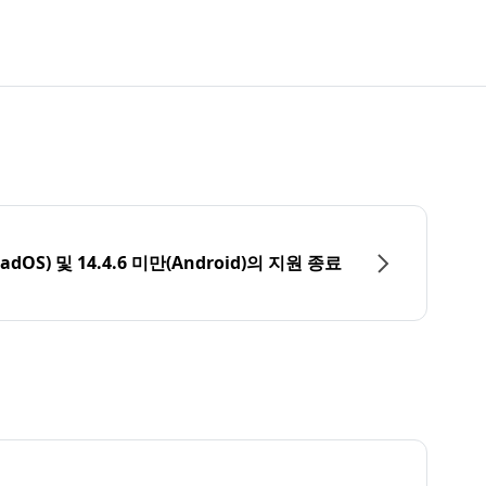
PadOS) 및 14.4.6 미만(Android)의 지원 종료