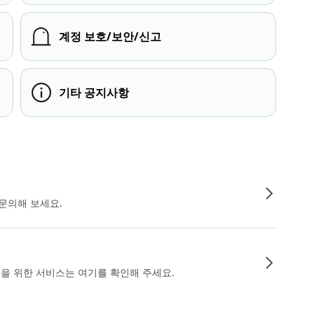
계정 보호/보안/신고
기타 공지사항
문의해 보세요.
인을 위한 서비스는 여기를 확인해 주세요.