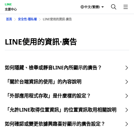
LINE
中文(繁體)
支援中心
首頁
安全性⋅隱私權
LINE使用的資訊⋅廣告
LINE使用的資訊⋅廣告
如何隱藏、檢舉或靜音LINE內所顯示的廣告？
「關於台端資訊的使用」的內容說明
「外部應用程式存取」是什麼樣的設定？
「允許LINE取得位置資訊」的位置資訊取用相關說明
如何確認或變更依據興趣喜好顯示的廣告設定？