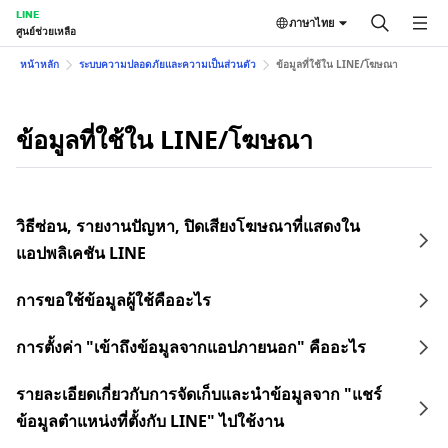
LINE
ภาษาไทย
ศูนย์ช่วยเหลือ
หน้าหลัก
ระบบความปลอดภัยและความเป็นส่วนตัว
ข้อมูลที่ใช้ใน LINE/โฆษณา
ข้อมูลที่ใช้ใน LINE/โฆษณา
วิธีซ่อน, รายงานปัญหา, ปิดเสียงโฆษณาที่แสดงใน
แอปพลิเคชัน LINE
การขอใช้ข้อมูลผู้ใช้คืออะไร
การตั้งค่า "เข้าถึงข้อมูลจากแอปภายนอก" คืออะไร
รายละเอียดเกี่ยวกับการจัดเก็บและนำข้อมูลจาก "แชร์
ข้อมูลตำแหน่งที่ตั้งกับ LINE" ไปใช้งาน