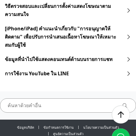
วิธีตรวจสอบและเปลี่ยนการตั้งค่าแสดงโฆษณาตาม
ความสนใจ
[iPhone/iPad] คำแนะนำเกี่ยวกับ "การอนุญาตให้
ติดตาม" เพื่อปรับการนำเสนอเนื้อหาโฆษณาให้เหมาะ
สมกับผู้ใช้
ข้อมูลที่นำไปใช้แสดงคอนเทนต์ด้านบนรายการแชท
การใช้งาน YouTube ใน LINE
ข้อมูลบริษัท
ข้อกำหนดการใช้งาน
นโยบายความเป็นส่วนตัว
ศูนย์ความเป็นส่วนตัว