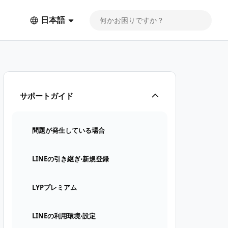
日本語
サポートガイド
問題が発生している場合
LINEの引き継ぎ⋅新規登録
LYPプレミアム
LINEの利用環境⋅設定