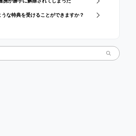
ウントの連携が勝手に解除されてしまった
、どのような特典を受けることができますか？