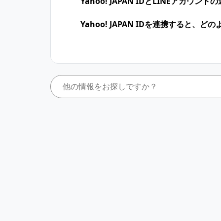
Yahoo! JAPAN IDとLINEアカ
Yahoo! JAPAN IDを連携すると