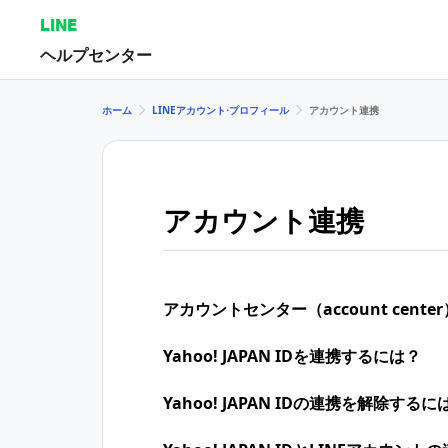
LINE
ヘルプセンター
ホーム
LINEアカウント⋅プロフィール
アカウント連携
アカウント連携
アカウントセンター（account cente
Yahoo! JAPAN IDを連携するには？
Yahoo! JAPAN IDの連携を解除するに