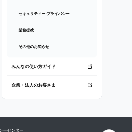
セキュリティー⋅プライバシー
業務提携
その他のお知らせ
みんなの使い方ガイド
企業・法人のお客さま
シーセンター