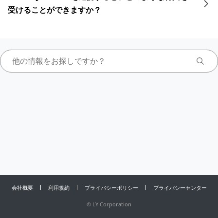
受けることができますか？
会社概要
利用規約
プライバシーポリシー
プライバシーセンター
©
LY Corporation