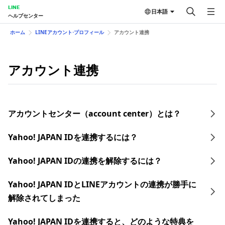
LINE
日本語
ヘルプセンター
ホーム
LINEアカウント⋅プロフィール
アカウント連携
アカウント連携
アカウントセンター（account center）とは？
Yahoo! JAPAN IDを連携するには？
Yahoo! JAPAN IDの連携を解除するには？
Yahoo! JAPAN IDとLINEアカウントの連携が勝手に
解除されてしまった
Yahoo! JAPAN IDを連携すると、どのような特典を