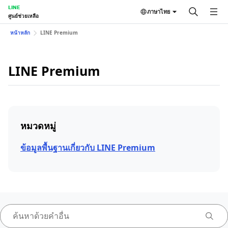
LINE
ภาษาไทย
ศูนย์ช่วยเหลือ
หน้าหลัก
LINE Premium
LINE Premium
หมวดหมู่
ข้อมูลพื้นฐานเกี่ยวกับ LINE Premium