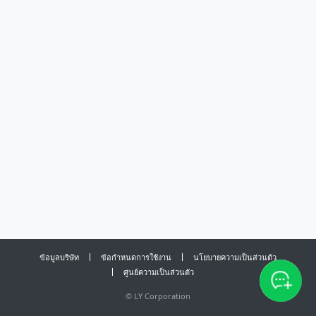
ข้อมูลบริษัท
ข้อกำหนดการใช้งาน
นโยบายความเป็นส่วนตัว
ศูนย์ความเป็นส่วนตัว
©
LY Corporation