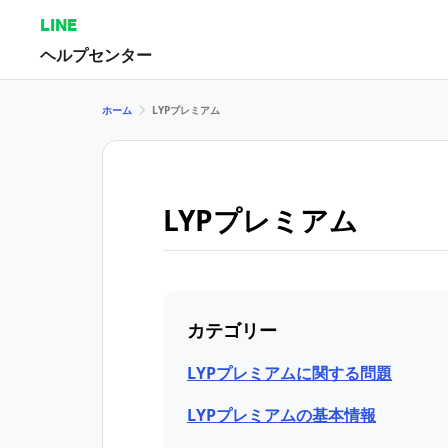
LINE
ヘルプセンター
ホーム
LYPプレミアム
LYPプレミアム
カテゴリー
LYPプレミアムに関する問題
LYPプレミアムの基本情報