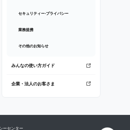
セキュリティー⋅プライバシー
業務提携
その他のお知らせ
みんなの使い方ガイド
企業・法人のお客さま
シーセンター