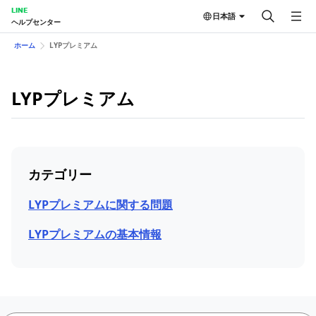
LINE
日本語
ヘルプセンター
ホーム
LYPプレミアム
LYPプレミアム
カテゴリー
LYPプレミアムに関する問題
LYPプレミアムの基本情報