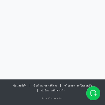
ข้อมูลบริษัท
ข้อกำหนดการใช้งาน
นโยบายความเป็นส่วนตัว
ศูนย์ความเป็นส่วนตัว
©
LY Corporation