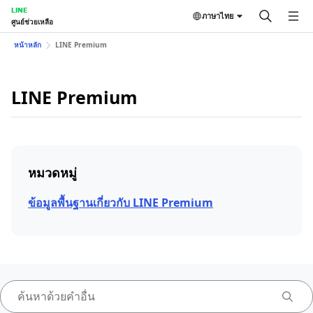
LINE
ภาษาไทย
ศูนย์ช่วยเหลือ
หน้าหลัก
LINE Premium
LINE Premium
หมวดหมู่
ข้อมูลพื้นฐานเกี่ยวกับ LINE Premium