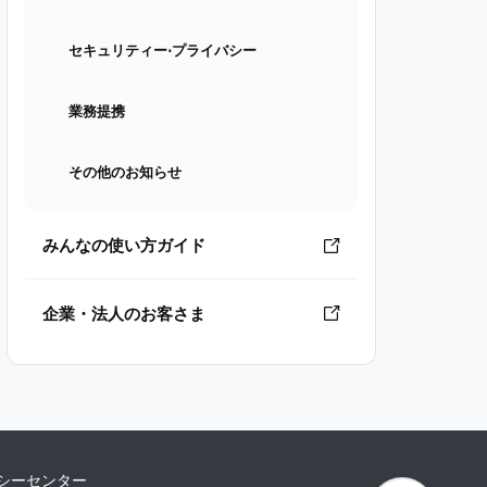
セキュリティー⋅プライバシー
業務提携
その他のお知らせ
みんなの使い方ガイド
企業・法人のお客さま
シーセンター