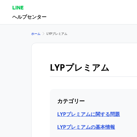
LINE
ヘルプセンター
ホーム
LYPプレミアム
LYPプレミアム
カテゴリー
LYPプレミアムに関する問題
LYPプレミアムの基本情報