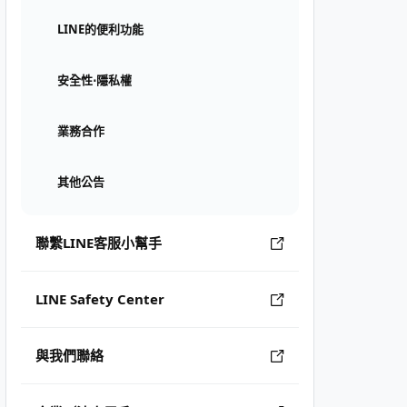
LINE的便利功能
安全性⋅隱私權
業務合作
其他公告
聯繫LINE客服小幫手
LINE Safety Center
與我們聯絡