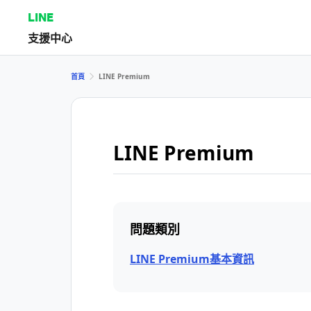
LINE
支援中心
首頁
LINE Premium
LINE Premium
問題類別
LINE Premium基本資訊