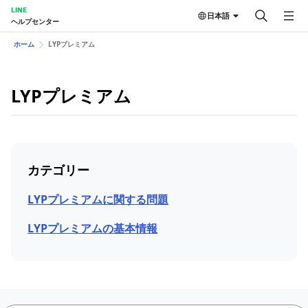
LINE
日本語
ヘルプセンター
ホーム
LYPプレミアム
LYPプレミアム
カテゴリー
LYPプレミアムに関する問題
LYPプレミアムの基本情報