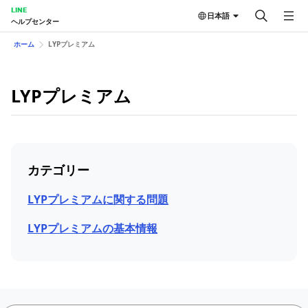
LINE
日本語
ヘルプセンター
ホーム
LYPプレミアム
LYPプレミアム
カテゴリー
LYPプレミアムに関する問題
LYPプレミアムの基本情報