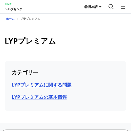
LINE
日本語
ヘルプセンター
ホーム
LYPプレミアム
LYPプレミアム
カテゴリー
LYPプレミアムに関する問題
LYPプレミアムの基本情報