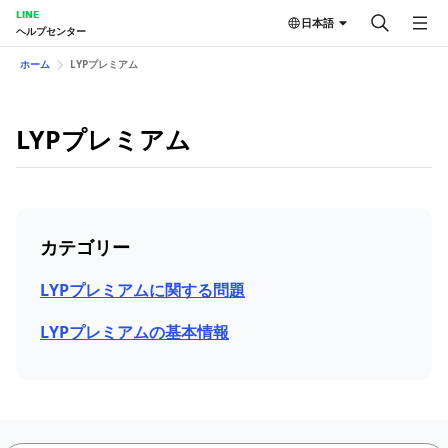
LINE
日本語
ヘルプセンター
ホーム
LYPプレミアム
LYPプレミアム
カテゴリー
LYPプレミアムに関する問題
LYPプレミアムの基本情報