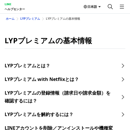
LINE
日本語
ヘルプセンター
ホーム
LYPプレミアム
LYPプレミアムの基本情報
LYPプレミアムの基本情報
LYPプレミアムとは？
LYPプレミアム with Netflixとは？
LYPプレミアムの登録情報（請求日や請求金額）を
確認するには？
LYPプレミアムを解約するには？
LINEアカウントを削除／アンインストールや機種変