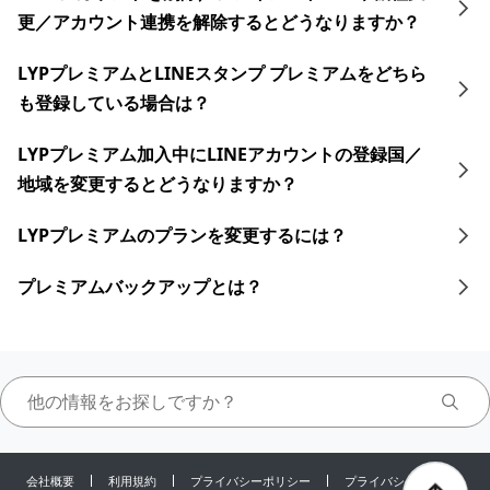
更／アカウント連携を解除するとどうなりますか？
LYPプレミアムとLINEスタンプ プレミアムをどちら
も登録している場合は？
LYPプレミアム加入中に​LINEアカウントの​登録国／
地域を​変更すると​どうなりますか？​
LYPプレミアムのプランを変更するには？
プレミアムバックアップとは？
会社概要
利用規約
プライバシーポリシー
プライバシーセンター