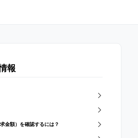
情報
請求金額）を確認するには？