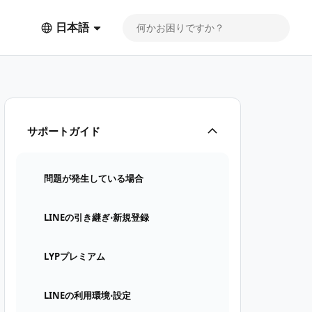
日本語
サポートガイド
問題が発生している場合
LINEの引き継ぎ⋅新規登録
LYPプレミアム
LINEの利用環境⋅設定