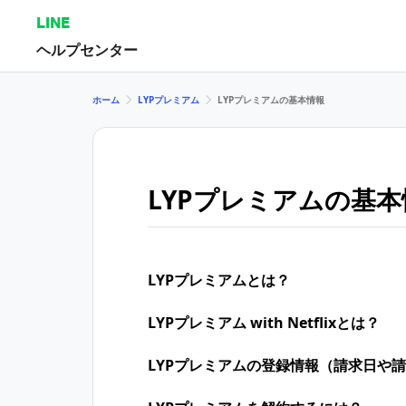
LINE
ヘルプセンター
ホーム
LYPプレミアム
LYPプレミアムの基本情報
LYPプレミアムの基本
LYPプレミアムとは？
LYPプレミアム with Netflixとは？
LYPプレミアムの登録情報（請求日や