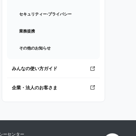
セキュリティー⋅プライバシー
業務提携
その他のお知らせ
みんなの使い方ガイド
企業・法人のお客さま
シーセンター