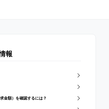
情報
請求金額）を確認するには？