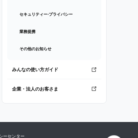
セキュリティー⋅プライバシー
業務提携
その他のお知らせ
みんなの使い方ガイド
企業・法人のお客さま
シーセンター