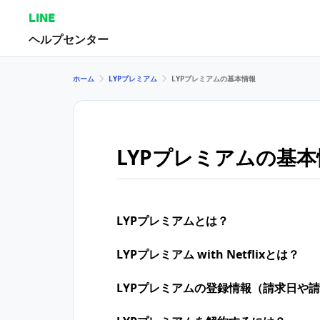
LINE
ヘルプセンター
ホーム
LYPプレミアム
LYPプレミアムの基本情報
LYPプレミアムの基本
LYPプレミアムとは？
LYPプレミアム with Netflixとは？
LYPプレミアムの登録情報（請求日や