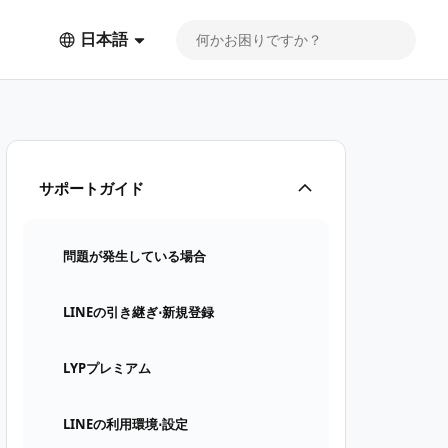
日本語
サポートガイド
問題が発生している場合
LINEの引き継ぎ⋅新規登録
LYPプレミアム
LINEの利用環境⋅設定