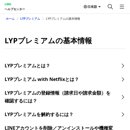
LINE
日本語
ヘルプセンター
ホーム
LYPプレミアム
LYPプレミアムの基本情報
LYPプレミアムの基本情報
LYPプレミアムとは？
LYPプレミアム with Netflixとは？
LYPプレミアムの登録情報（請求日や請求金額）を
確認するには？
LYPプレミアムを解約するには？
LINEアカウントを削除／アンインストールや機種変