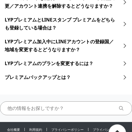
更／アカウント連携を解除するとどうなりますか？
LYPプレミアムとLINEスタンプ プレミアムをどちら
も登録している場合は？
LYPプレミアム加入中に​LINEアカウントの​登録国／
地域を​変更すると​どうなりますか？​
LYPプレミアムのプランを変更するには？
プレミアムバックアップとは？
会社概要
利用規約
プライバシーポリシー
プライバシーセンター