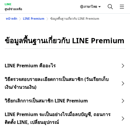
LINE
ภาษาไทย
ศูนย์ช่วยเหลือ
หน้าหลัก
LINE Premium
ข้อมูลพื้นฐานเกี่ยวกับ LINE Premium
ข้อมูลพื้นฐานเกี่ยวกับ LINE Premium
LINE Premium คืออะไร
วิธีตรวจสอบรายละเอียดการเป็นสมาชิก (วันเรียกเก็บ
เงิน/จำนวนเงิน)
วิธียกเลิกการเป็นสมาชิก LINE Premium
LINE Premium จะเป็นอย่างไรเมื่อลบบัญชี, ถอนการ
ติดตั้ง LINE, เปลี่ยนอุปกรณ์