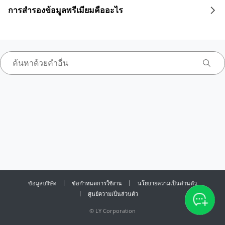
การสำรองข้อมูลพรีเมียมคืออะไร
ข้อมูลบริษัท
ข้อกำหนดการใช้งาน
นโยบายความเป็นส่วนตัว
ศูนย์ความเป็นส่วนตัว
©
LY Corporation