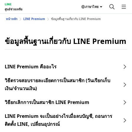
LINE
ภาษาไทย
ศูนย์ช่วยเหลือ
หน้าหลัก
LINE Premium
ข้อมูลพื้นฐานเกี่ยวกับ LINE Premium
ข้อมูลพื้นฐานเกี่ยวกับ LINE Premium
LINE Premium คืออะไร
วิธีตรวจสอบรายละเอียดการเป็นสมาชิก (วันเรียกเก็บ
เงิน/จำนวนเงิน)
วิธียกเลิกการเป็นสมาชิก LINE Premium
LINE Premium จะเป็นอย่างไรเมื่อลบบัญชี, ถอนการ
ติดตั้ง LINE, เปลี่ยนอุปกรณ์