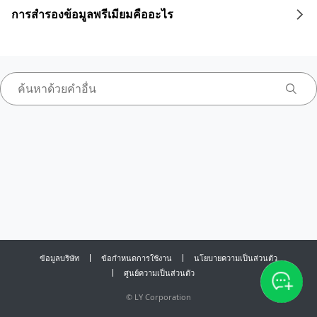
การสำรองข้อมูลพรีเมียมคืออะไร
ข้อมูลบริษัท
ข้อกำหนดการใช้งาน
นโยบายความเป็นส่วนตัว
ศูนย์ความเป็นส่วนตัว
©
LY Corporation