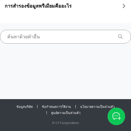
การสำรองข้อมูลพรีเมียมคืออะไร
ข้อมูลบริษัท
ข้อกำหนดการใช้งาน
นโยบายความเป็นส่วนตัว
ศูนย์ความเป็นส่วนตัว
©
LY Corporation