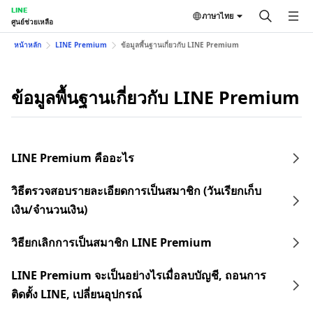
LINE
ภาษาไทย
ศูนย์ช่วยเหลือ
หน้าหลัก
LINE Premium
ข้อมูลพื้นฐานเกี่ยวกับ LINE Premium
ข้อมูลพื้นฐานเกี่ยวกับ LINE Premium
LINE Premium คืออะไร
วิธีตรวจสอบรายละเอียดการเป็นสมาชิก (วันเรียกเก็บ
เงิน/จำนวนเงิน)
วิธียกเลิกการเป็นสมาชิก LINE Premium
LINE Premium จะเป็นอย่างไรเมื่อลบบัญชี, ถอนการ
ติดตั้ง LINE, เปลี่ยนอุปกรณ์