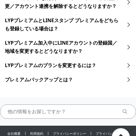
更／アカウント連携を解除するとどうなりますか？
LYPプレミアムとLINEスタンプ プレミアムをどちら
も登録している場合は？
LYPプレミアム加入中に​LINEアカウントの​登録国／
地域を​変更すると​どうなりますか？​
LYPプレミアムのプランを変更するには？
プレミアムバックアップとは？
会社概要
利用規約
プライバシーポリシー
プライバシーセンター