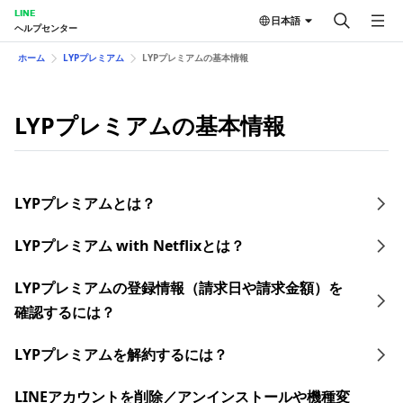
LINE
日本語
ヘルプセンター
ホーム
LYPプレミアム
LYPプレミアムの基本情報
LYPプレミアムの基本情報
LYPプレミアムとは？
LYPプレミアム with Netflixとは？
LYPプレミアムの登録情報（請求日や請求金額）を
確認するには？
LYPプレミアムを解約するには？
LINEアカウントを削除／アンインストールや機種変