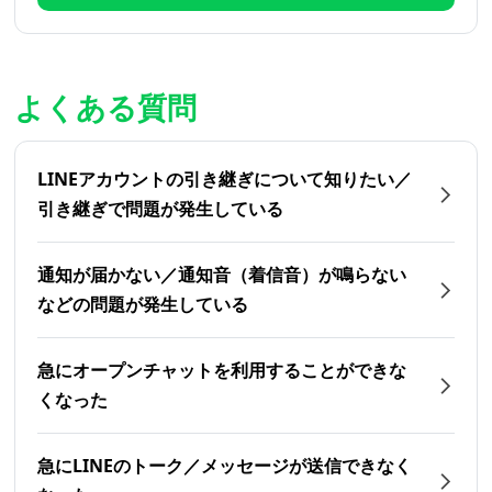
よくある質問
LINEアカウントの引き継ぎについて知りたい／
引き継ぎで問題が発生している
通知が届かない／通知音（着信音）が鳴らない
などの問題が発生している
急にオープンチャットを利用することができな
くなった
急にLINEのトーク／メッセージが送信できなく