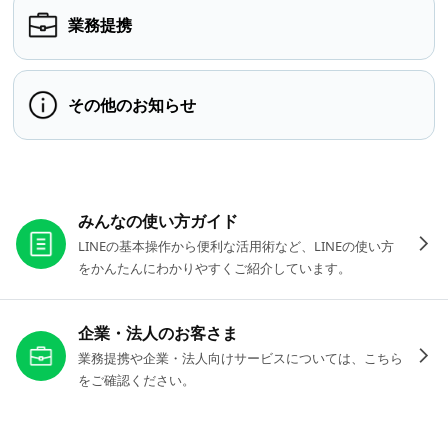
業務提携
その他のお知らせ
お役立ちリンク
みんなの使い方ガイド
LINEの基本操作から便利な活用術など、LINEの使い方
をかんたんにわかりやすくご紹介しています。
企業・法人のお客さま
業務提携や企業・法人向けサービスについては、こちら
をご確認ください。