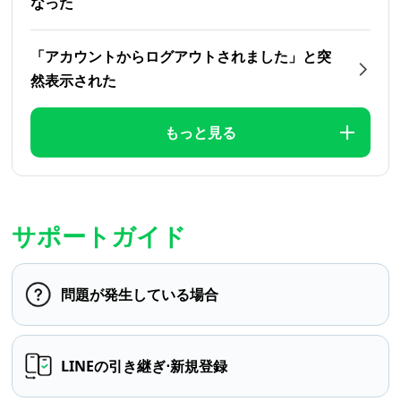
なった
「アカウントからログアウトされました」と突
然表示された
もっと見る
サポートガイド
問題が発生している場合
LINEの引き継ぎ⋅新規登録