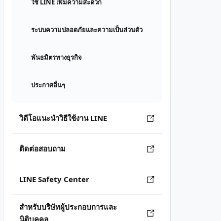
ใช้ LINE เพิ่มความสะดวก
ระบบความปลอดภัยและความเป็นส่วนตัว
พันธมิตรทางธุรกิจ
ประกาศอื่นๆ
วิดีโอแนะนำวิธีใช้งาน LINE
ติดต่อสอบถาม
LINE Safety Center
สำหรับบริษัทผู้ประกอบการและ
นิติบุคคล