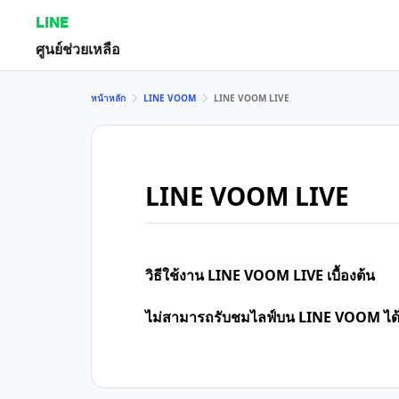
LINE
ศูนย์ช่วยเหลือ
หน้าหลัก
LINE VOOM
LINE VOOM LIVE
LINE VOOM LIVE
วิธีใช้งาน LINE VOOM LIVE เบื้องต้น
ไม่สามารถรับชมไลฟ์บน LINE VOOM ได