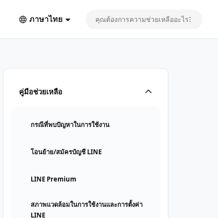
ภาษาไทย
คู่มือช่วยเหลือ
กรณีที่พบปัญหาในการใช้งาน
โอนย้าย/สมัครบัญชี LINE
LINE Premium
สภาพแวดล้อมในการใช้งานและการตั้งค่า
LINE