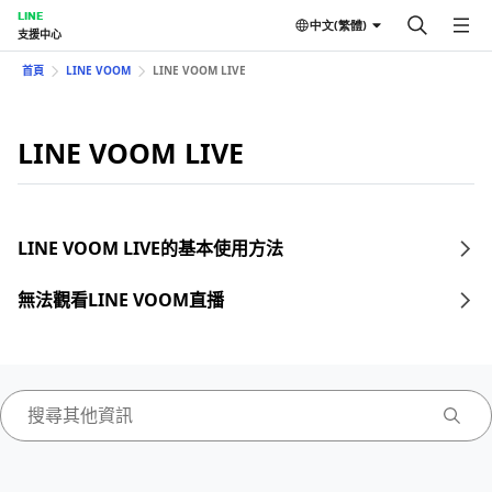
LINE
中文(繁體)
支援中心
首頁
LINE VOOM
LINE VOOM LIVE
LINE VOOM LIVE
LINE VOOM LIVE的基本使用方法
無法觀看LINE VOOM直播